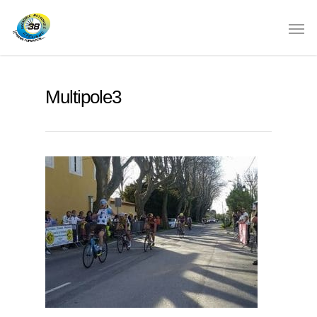
Multipole3