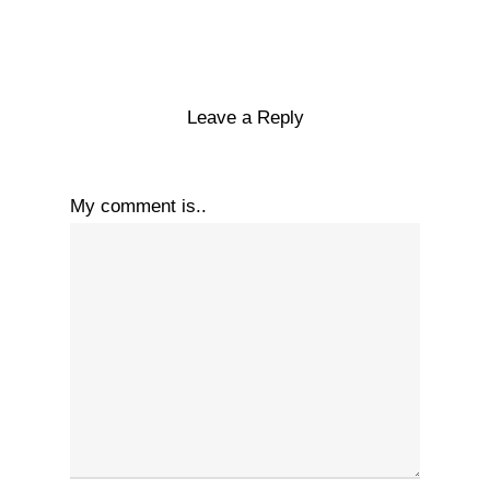
Leave a Reply
My comment is..