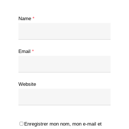
Name
*
Email
*
Website
Enregistrer mon nom, mon e-mail et