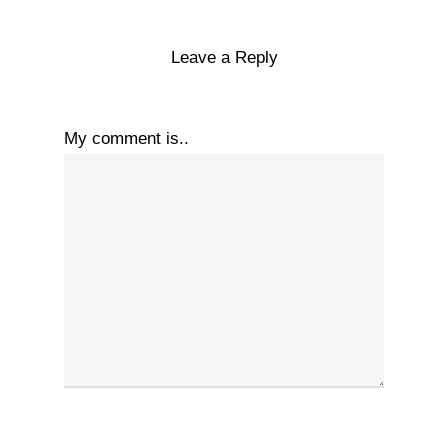
Leave a Reply
My comment is..