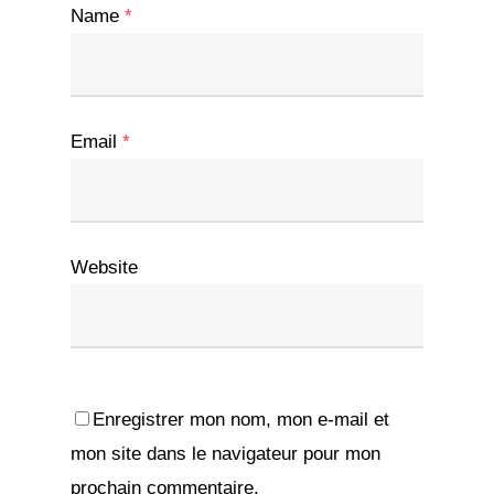
Name
*
Email
*
Website
Enregistrer mon nom, mon e-mail et
mon site dans le navigateur pour mon
prochain commentaire.