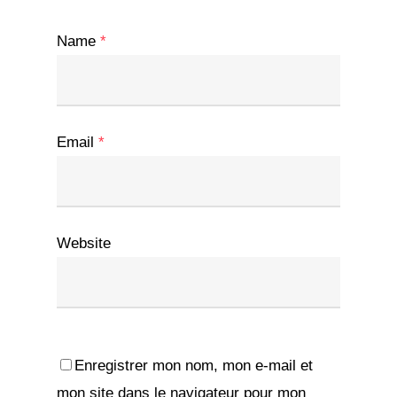
Name
*
Email
*
Website
Enregistrer mon nom, mon e-mail et
mon site dans le navigateur pour mon