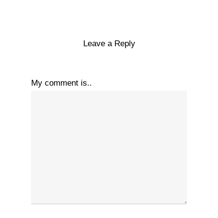
Leave a Reply
My comment is..