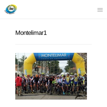
Montelimar1