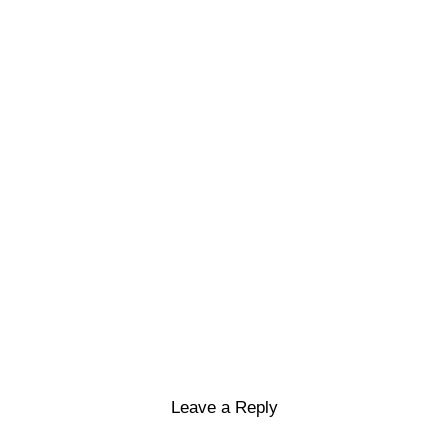
Leave a Reply