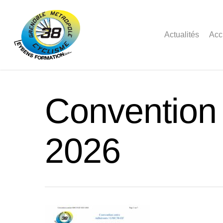
Actualités
Acc
Convention
2026