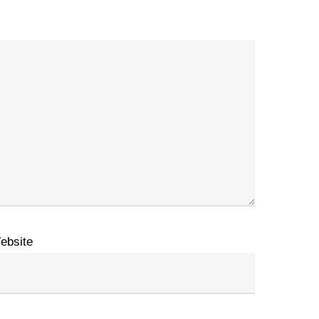
ebsite