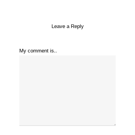
Leave a Reply
My comment is..