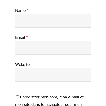
Name
*
Email
*
Website
Enregistrer mon nom, mon e-mail et
mon site dans le navigateur pour mon