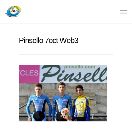
Pinsello 7oct Web3