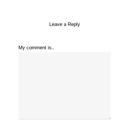
Leave a Reply
My comment is..