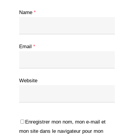
Name
*
Email
*
Website
Enregistrer mon nom, mon e-mail et
mon site dans le navigateur pour mon