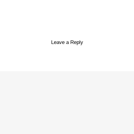
Leave a Reply