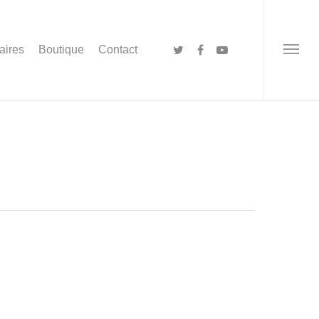
aires
Boutique
Contact