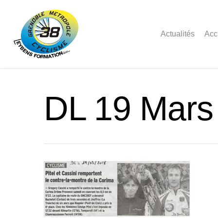
Actualités
Acc
DL 19 Mars