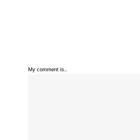
My comment is..