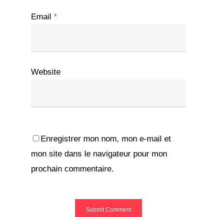
Email
*
Website
Enregistrer mon nom, mon e-mail et
mon site dans le navigateur pour mon
prochain commentaire.