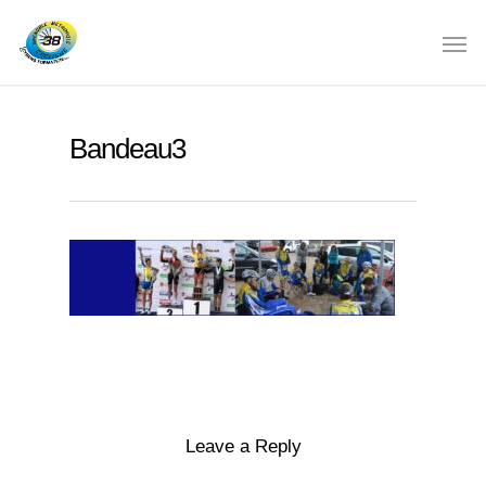
Bandeau3
Leave a Reply