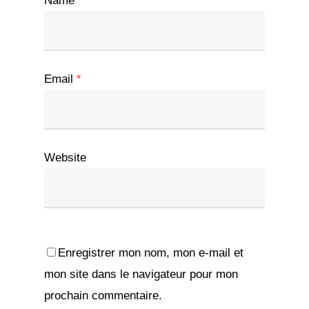
Name
*
Email
*
Website
Enregistrer mon nom, mon e-mail et
mon site dans le navigateur pour mon
prochain commentaire.