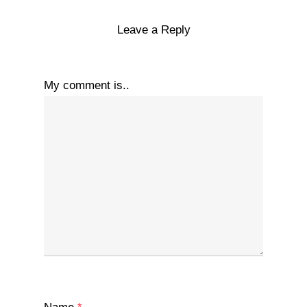
Leave a Reply
My comment is..