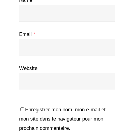
Name
*
Email
*
Website
Enregistrer mon nom, mon e-mail et
mon site dans le navigateur pour mon
prochain commentaire.