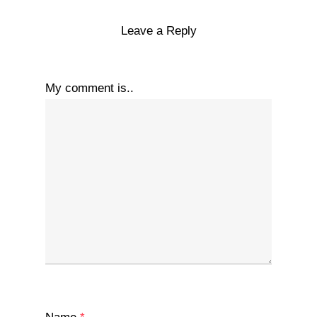
Leave a Reply
My comment is..