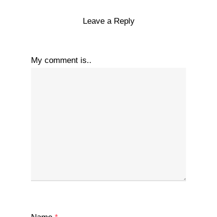
Leave a Reply
My comment is..