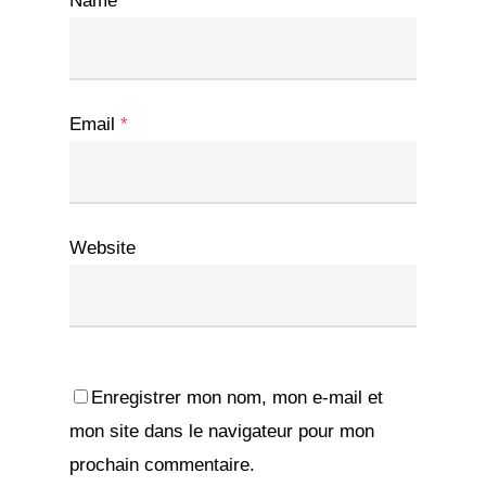
Name
*
Email
*
Website
Enregistrer mon nom, mon e-mail et
mon site dans le navigateur pour mon
prochain commentaire.