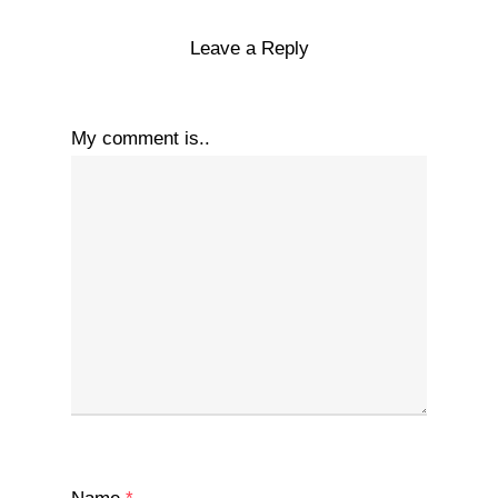
Leave a Reply
My comment is..