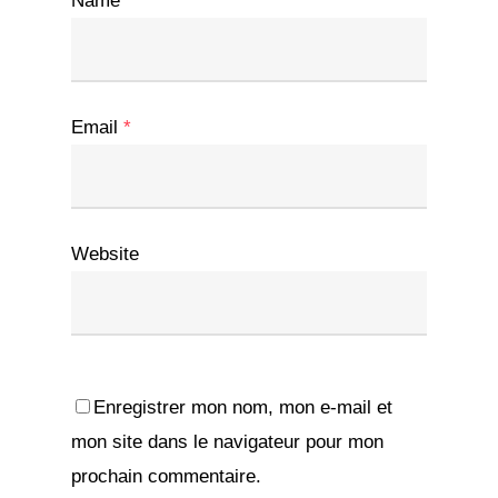
Name
*
Email
*
Website
Enregistrer mon nom, mon e-mail et
mon site dans le navigateur pour mon
prochain commentaire.