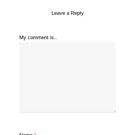
Leave a Reply
My comment is..