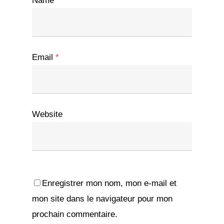
Name
*
Email
*
Website
Enregistrer mon nom, mon e-mail et
mon site dans le navigateur pour mon
prochain commentaire.