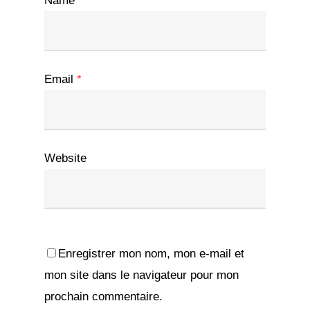
Name
*
Email
*
Website
Enregistrer mon nom, mon e-mail et
mon site dans le navigateur pour mon
prochain commentaire.