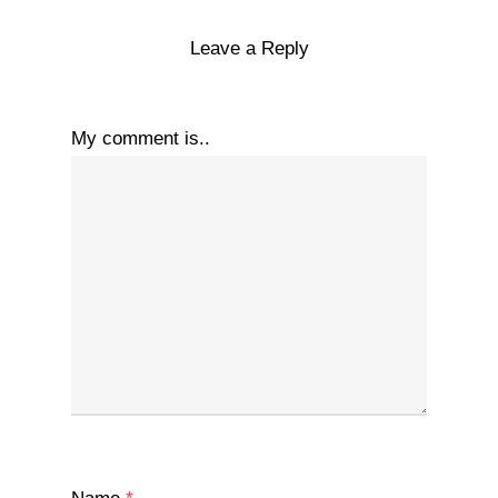
Leave a Reply
My comment is..