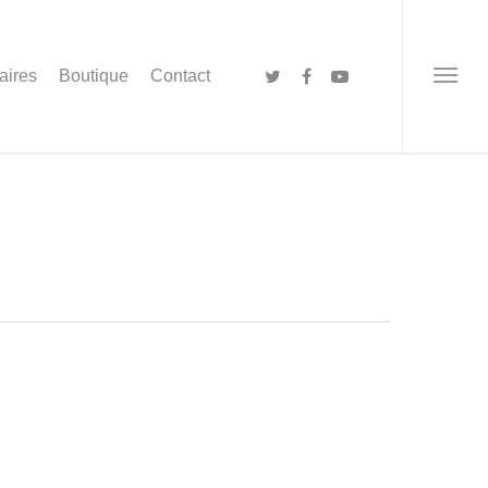
aires
Boutique
Contact