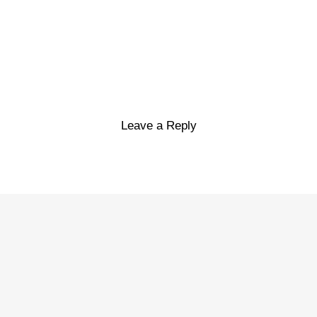
Leave a Reply