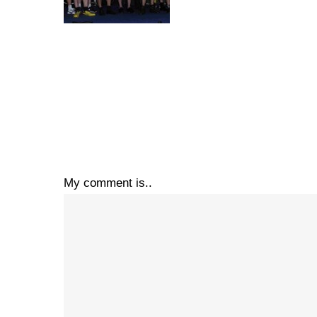
My comment is..