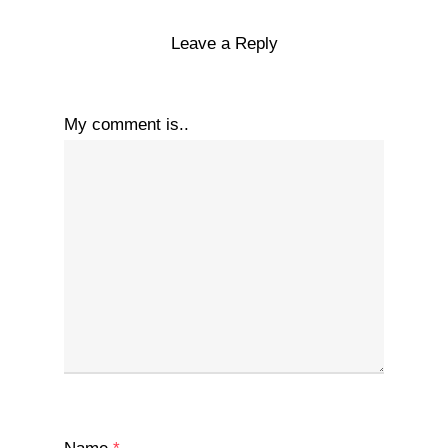
Leave a Reply
My comment is..