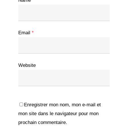
Name
*
Email
*
Website
Enregistrer mon nom, mon e-mail et
mon site dans le navigateur pour mon
prochain commentaire.