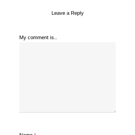
Leave a Reply
My comment is..