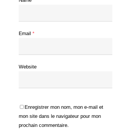
Name
*
Email
*
Website
Enregistrer mon nom, mon e-mail et
mon site dans le navigateur pour mon
prochain commentaire.