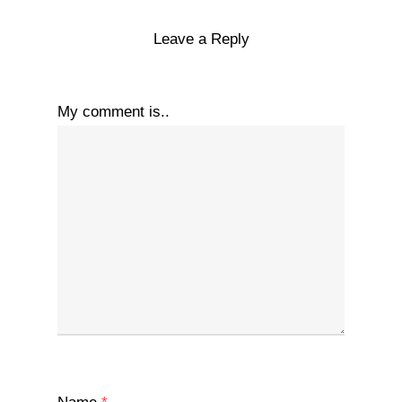
Leave a Reply
My comment is..