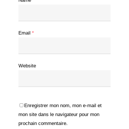
Name
*
Email
*
Website
Enregistrer mon nom, mon e-mail et
mon site dans le navigateur pour mon
prochain commentaire.