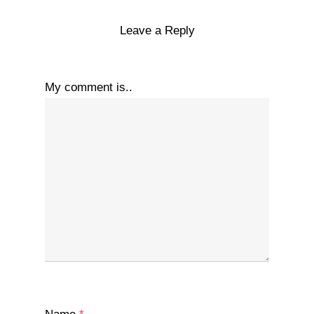
Leave a Reply
My comment is..