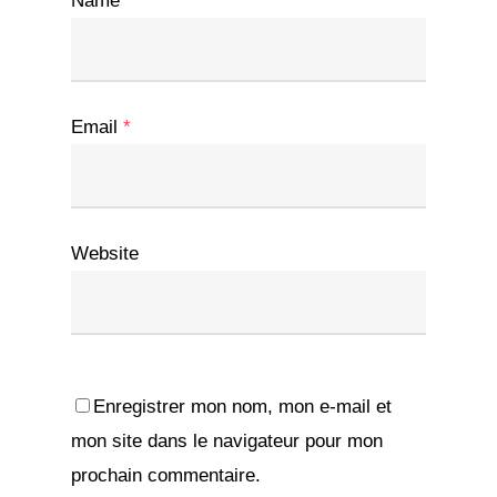
Name
*
Email
*
Website
Enregistrer mon nom, mon e-mail et
mon site dans le navigateur pour mon
prochain commentaire.