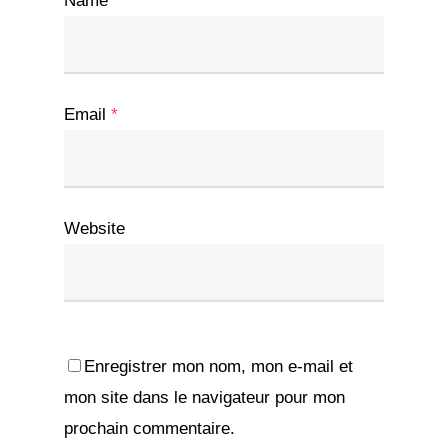
Name
*
Email
*
Website
Enregistrer mon nom, mon e-mail et
mon site dans le navigateur pour mon
prochain commentaire.