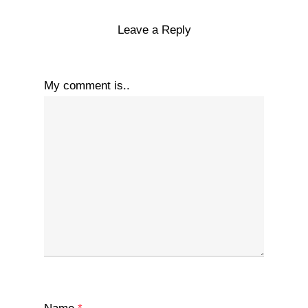
Leave a Reply
My comment is..