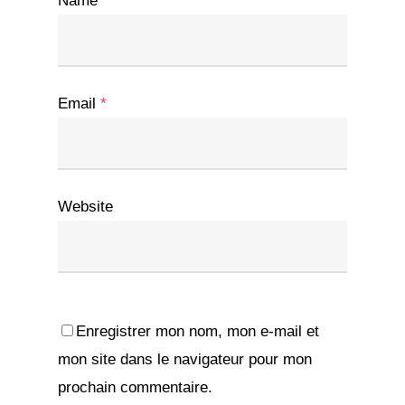
Name
*
Email
*
Website
Enregistrer mon nom, mon e-mail et
mon site dans le navigateur pour mon
prochain commentaire.