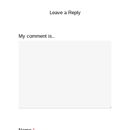
Leave a Reply
My comment is..