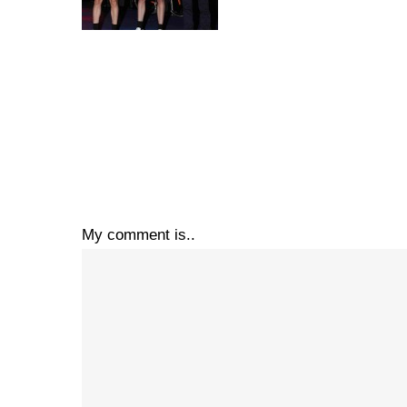
My comment is..