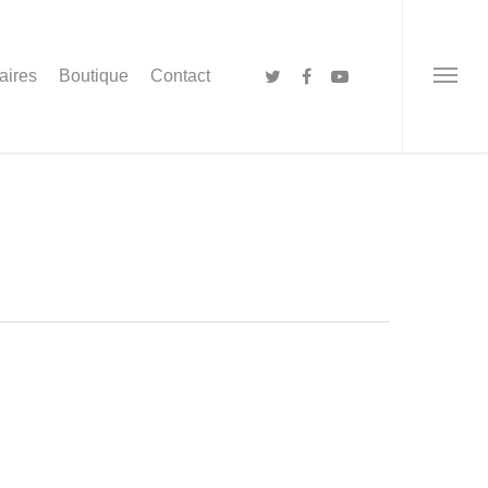
aires
Boutique
Contact