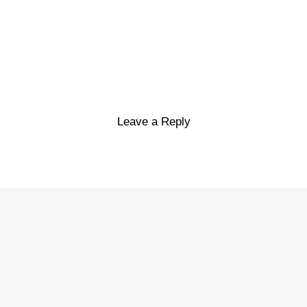
Leave a Reply