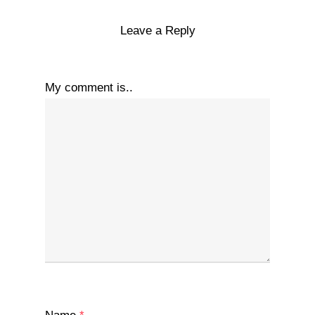
Leave a Reply
My comment is..