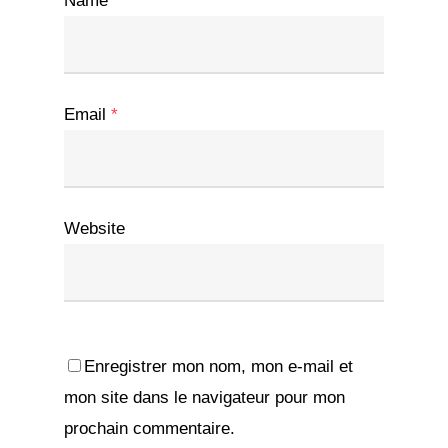
Name
*
Email
*
Website
Enregistrer mon nom, mon e-mail et
mon site dans le navigateur pour mon
prochain commentaire.