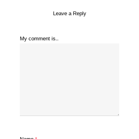
Leave a Reply
My comment is..