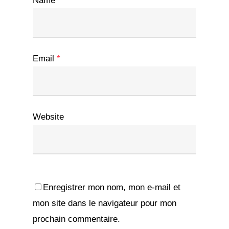
Name
*
Email
*
Website
Enregistrer mon nom, mon e-mail et
mon site dans le navigateur pour mon
prochain commentaire.