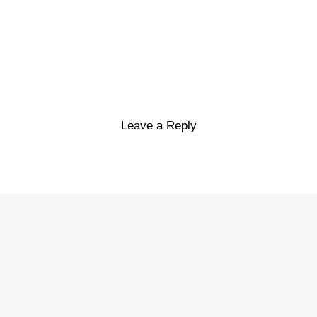
Leave a Reply