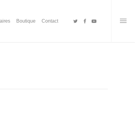
aires
Boutique
Contact