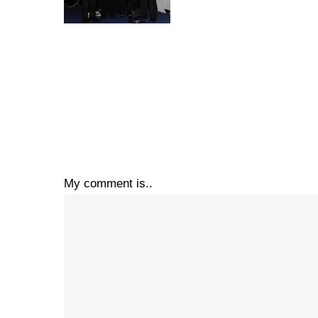
My comment is..