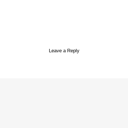
Leave a Reply