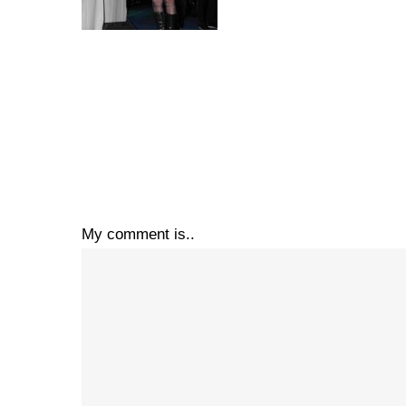
My comment is..