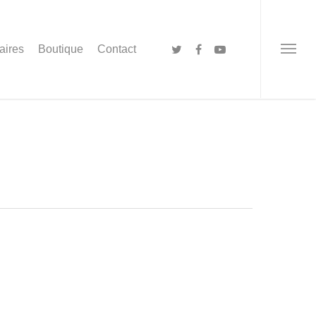
aires
Boutique
Contact