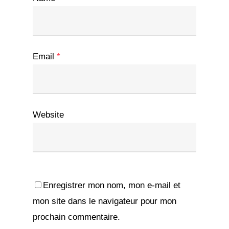
Email
*
Website
Enregistrer mon nom, mon e-mail et
mon site dans le navigateur pour mon
prochain commentaire.