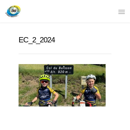
EC_2_2024