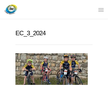
EC_3_2024