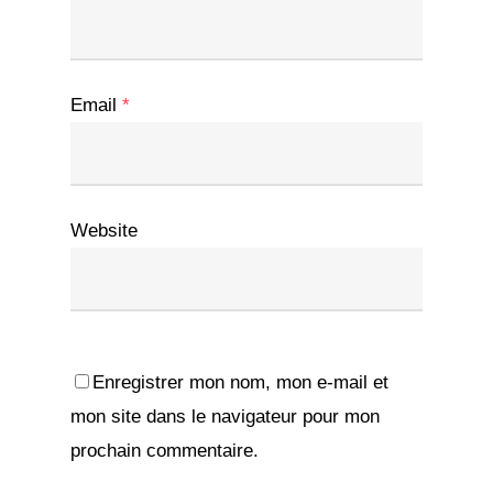
Email
*
Website
Enregistrer mon nom, mon e-mail et
mon site dans le navigateur pour mon
prochain commentaire.