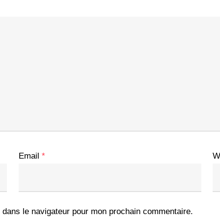
Email
*
W
 dans le navigateur pour mon prochain commentaire.