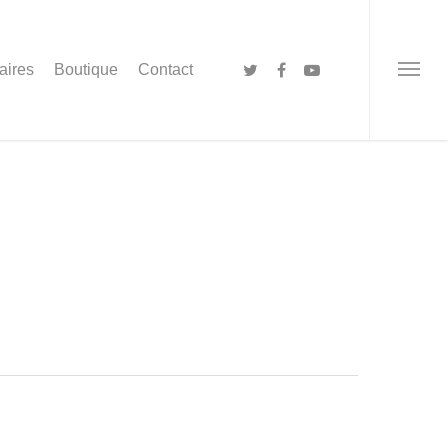
aires
Boutique
Contact