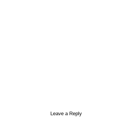
Leave a Reply