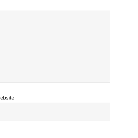
ebsite