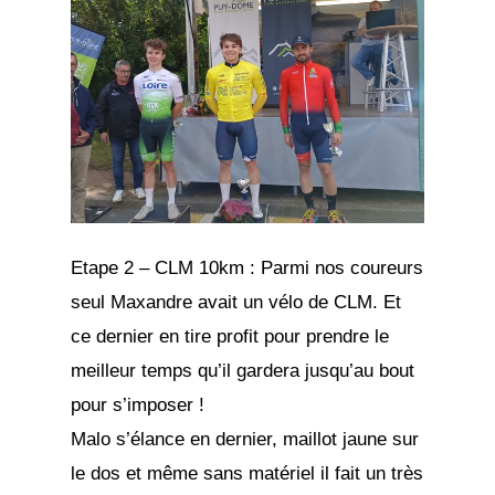
Etape 2 – CLM 10km : Parmi nos coureurs
seul Maxandre avait un vélo de CLM. Et
ce dernier en tire profit pour prendre le
meilleur temps qu’il gardera jusqu’au bout
pour s’imposer !
Malo s’élance en dernier, maillot jaune sur
le dos et même sans matériel il fait un très