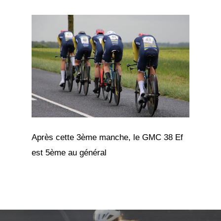
Après cette 3ème manche, le GMC 38 Ef
est 5ème au général