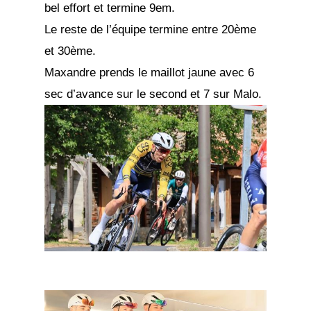
bel effort et termine 9em.
Le reste de l’équipe termine entre 20ème
et 30ème.
Maxandre prends le maillot jaune avec 6
sec d’avance sur le second et 7 sur Malo.