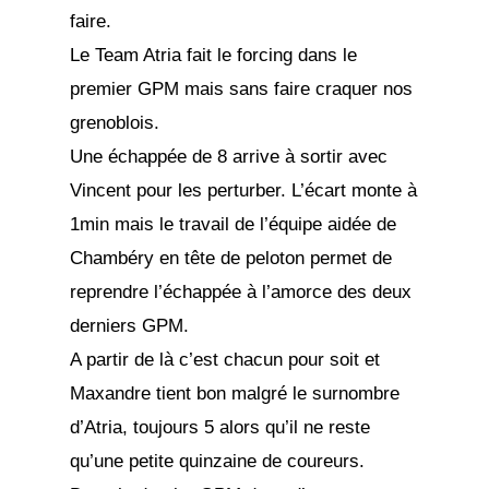
faire.
Le Team Atria fait le forcing dans le
premier GPM mais sans faire craquer nos
grenoblois.
Une échappée de 8 arrive à sortir avec
Vincent pour les perturber. L’écart monte à
1min mais le travail de l’équipe aidée de
Chambéry en tête de peloton permet de
reprendre l’échappée à l’amorce des deux
derniers GPM.
A partir de là c’est chacun pour soit et
Maxandre tient bon malgré le surnombre
d’Atria, toujours 5 alors qu’il ne reste
qu’une petite quinzaine de coureurs.