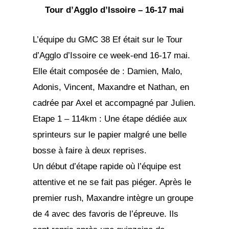
Tour d’Agglo d’Issoire – 16-17 mai
L’équipe du GMC 38 Ef était sur le Tour
d’Agglo d’Issoire ce week-end 16-17 mai.
Elle était composée de : Damien, Malo,
Adonis, Vincent, Maxandre et Nathan, en
cadrée par Axel et accompagné par Julien.
Etape 1 – 114km : Une étape dédiée aux
sprinteurs sur le papier malgré une belle
bosse à faire à deux reprises.
Un début d’étape rapide où l’équipe est
attentive et ne se fait pas piéger. Après le
premier rush, Maxandre intègre un groupe
de 4 avec des favoris de l’épreuve. Ils