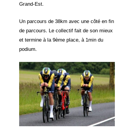
Grand-Est.
Un parcours de 38km avec une côté en fin
de parcours. Le collectif fait de son mieux
et termine à la 9ème place, à 1min du
podium.