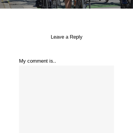
Leave a Reply
My comment is..