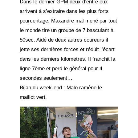
Dans le dernier GPM deux d’entre eux
arrivent à s’extraire dans les plus forts
pourcentage. Maxandre mal mené par tout
le monde tire un groupe de 7 basculant à
50sec. Aidé de deux autres coureurs il
jette ses dernières forces et réduit l’écart
dans les derniers kilomètres. Il franchit la
ligne 7ème et perd le général pour 4
secondes seulement…
Bilan du week-end : Malo ramène le
maillot vert.