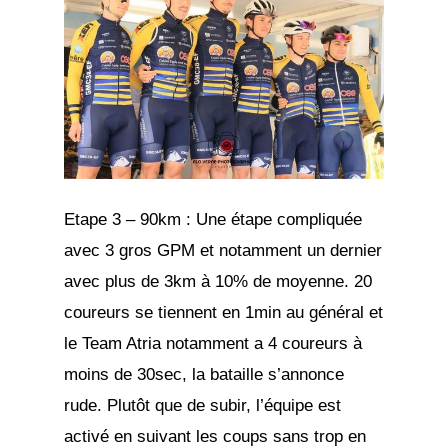
Etape 3 – 90km : Une étape compliquée
avec 3 gros GPM et notamment un dernier
avec plus de 3km à 10% de moyenne. 20
coureurs se tiennent en 1min au général et
le Team Atria notamment a 4 coureurs à
moins de 30sec, la bataille s’annonce
rude. Plutôt que de subir, l’équipe est
activé en suivant les coups sans trop en