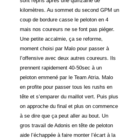
sont repris après une quinzaine de
kilomètres. Au sommet du second GPM un
coup de bordure casse le peloton en 4
mais nos coureurs ne se font pas piéger.
Une petite accalmie, ça se reforme,
moment choisi par Malo pour passer à
l’offensive avec deux autres coureurs. Ils
prennent rapidement 40-50sec à un
peloton emmené par le Team Atria. Malo
en profite pour passer tous les rushs en
tête et s’emparer du maillot vert. Puis plus
on approche du final et plus on commence
à se dire que ça peut aller au bout. Un
gros travail de Adonis en tête de peloton
aide l’échappée à faire monter l’écart à la