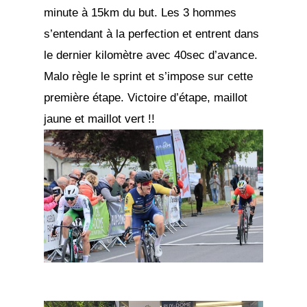
minute à 15km du but. Les 3 hommes
s’entendant à la perfection et entrent dans
le dernier kilomètre avec 40sec d’avance.
Malo règle le sprint et s’impose sur cette
première étape. Victoire d’étape, maillot
jaune et maillot vert !!