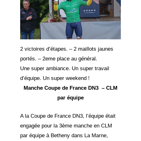
2 victoires d’étapes. – 2 maillots jaunes
portés. – 2eme place au général.
Une super ambiance. Un super travail
d’équipe. Un super weekend !
Manche Coupe de France DN3 – CLM
par équipe
A la Coupe de France DN3, l’équipe était
engagée pour la 3ème manche en CLM
par équipe à Betheny dans La Marne,