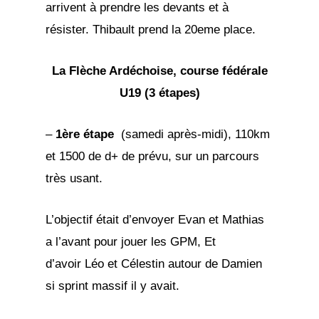
arrivent à prendre les devants et à
résister. Thibault prend la 20eme place.
La Flèche Ardéchoise, course fédérale
U19 (3 étapes)
–
1ère étape
(samedi après-midi), 110km
et 1500 de d+ de prévu, sur un parcours
très usant.
L’objectif était d’envoyer Evan et Mathias
a l’avant pour jouer les GPM, Et
d’avoir Léo et Célestin autour de Damien
si sprint massif il y avait.