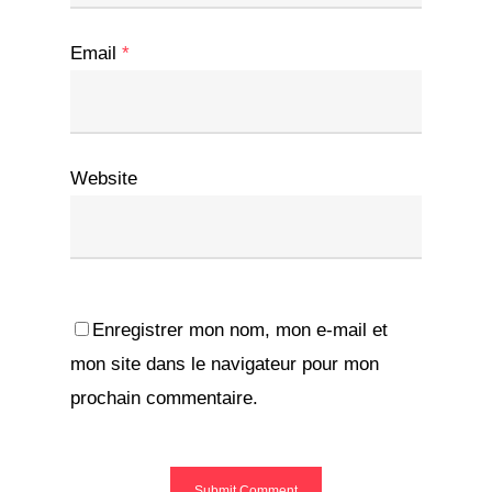
Email
*
Website
Enregistrer mon nom, mon e-mail et
mon site dans le navigateur pour mon
prochain commentaire.