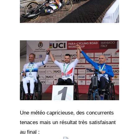
Une météo capricieuse, des concurrents
tenaces mais un résultat très satisfaisant
au final :