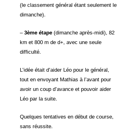
(le classement général étant seulement le
dimanche).
–
3ème étape
(dimanche après-midi), 82
km et 800 m de d+, avec une seule
difficulté.
L’idée était d’aider Léo pour le général,
tout en envoyant Mathias à l’avant pour
avoir un coup d’avance et pouvoir aider
Léo par la suite.
Quelques tentatives en début de course,
sans réussite.