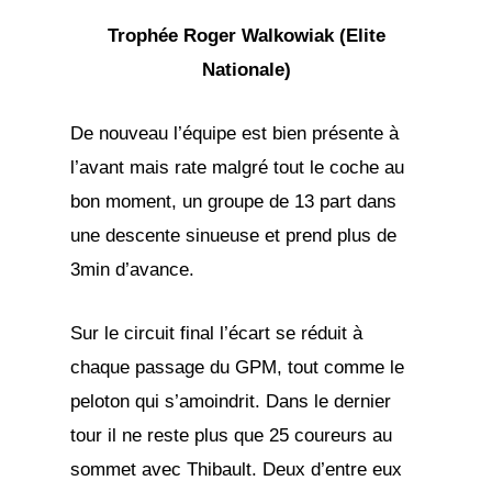
Trophée Roger Walkowiak (Elite
Nationale)
De nouveau l’équipe est bien présente à
l’avant mais rate malgré tout le coche au
bon moment, un groupe de 13 part dans
une descente sinueuse et prend plus de
3min d’avance.
Sur le circuit final l’écart se réduit à
chaque passage du GPM, tout comme le
peloton qui s’amoindrit. Dans le dernier
tour il ne reste plus que 25 coureurs au
sommet avec Thibault. Deux d’entre eux