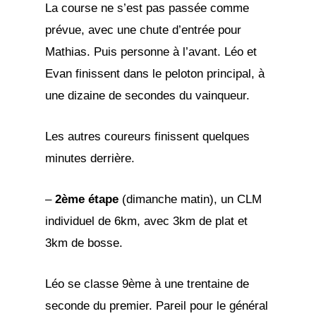
La course ne s’est pas passée comme
prévue, avec une chute d’entrée pour
Mathias. Puis personne à l’avant. Léo et
Evan finissent dans le peloton principal, à
une dizaine de secondes du vainqueur.
Les autres coureurs finissent quelques
minutes derrière.
–
2ème étape
(dimanche matin), un CLM
individuel de 6km, avec 3km de plat et
3km de bosse.
Léo se classe 9ème à une trentaine de
seconde du premier. Pareil pour le général