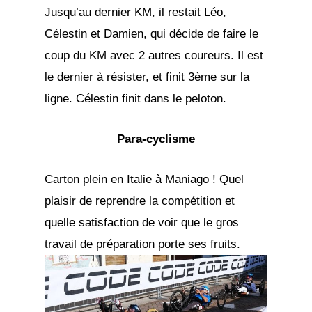
Jusqu’au dernier KM, il restait Léo,
Célestin et Damien, qui décide de faire le
coup du KM avec 2 autres coureurs. Il est
le dernier à résister, et finit 3ème sur la
ligne. Célestin finit dans le peloton.
Para-cyclisme
Carton plein en Italie à Maniago ! Quel
plaisir de reprendre la compétition et
quelle satisfaction de voir que le gros
travail de préparation porte ses fruits.