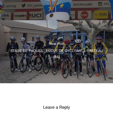
Next Post
STAGE DE PAQUES _ECOLE DE CYCLISME à RASTEAU
(84)
Leave a Reply