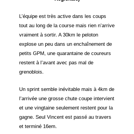
L’équipe est très active dans les coups
tout au long de la course mais rien n’arrive
vraiment à sortir. A 30km le peloton
explose un peu dans un enchaînement de
petits GPM, une quarantaine de coureurs
restent à l’avant avec pas mal de
grenoblois.
Un sprint semble inévitable mais à 4km de
l’arrivée une grosse chute coupe intervient
et une vingtaine seulement restent pour la
gagne. Seul Vincent est passé au travers
et terminé 16em.