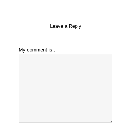
Leave a Reply
My comment is..