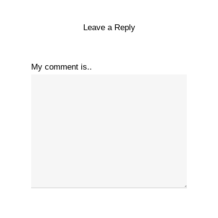
Leave a Reply
My comment is..