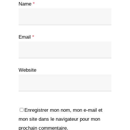
Name
*
Email
*
Website
Enregistrer mon nom, mon e-mail et
mon site dans le navigateur pour mon
prochain commentaire.