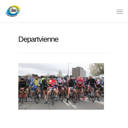
Departvienne