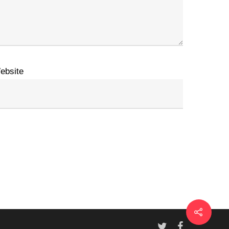
ebsite