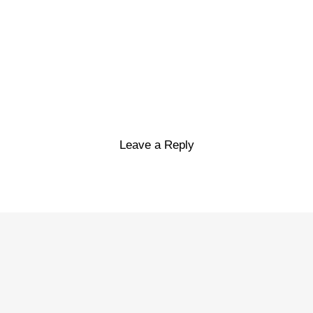
Leave a Reply