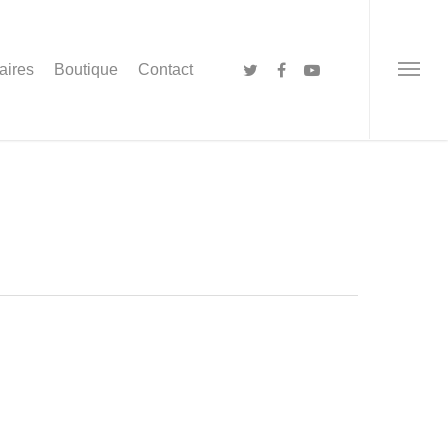
aires
Boutique
Contact