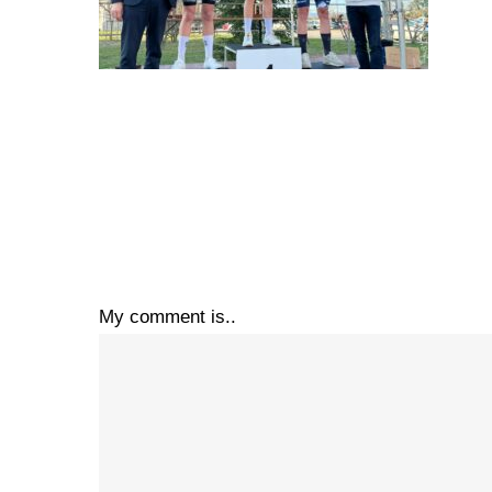
My comment is..