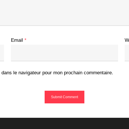
Email
*
W
 dans le navigateur pour mon prochain commentaire.