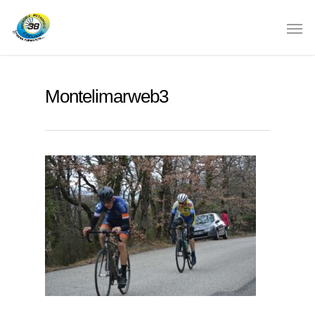
Montelimarweb3