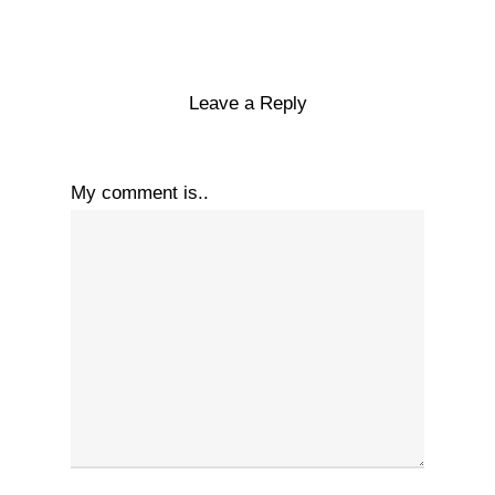
Leave a Reply
My comment is..