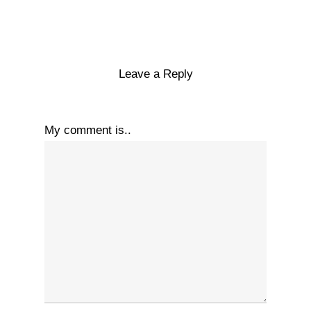
Leave a Reply
My comment is..