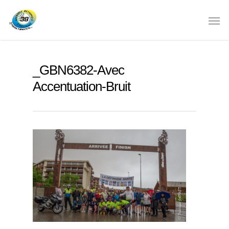
_GBN6382-Avec
Accentuation-Bruit