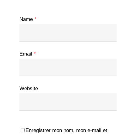
Name
*
Email
*
Website
Enregistrer mon nom, mon e-mail et