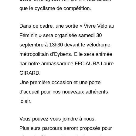
que le cyclisme de compétition.
Dans ce cadre, une sortie « Vivre Vélo au
Féminin » sera organisée samedi 30
septembre à 13h30 devant le vélodrome
métropolitain d’Eybens. Elle sera animée
par notre ambassadrice FFC AURA Laure
GIRARD.
Une première occasion et une porte
d’accueil pour nos nouveaux adhérents
loisir.
Vous pouvez vous joindre à nous.
Plusieurs parcours seront proposés pour