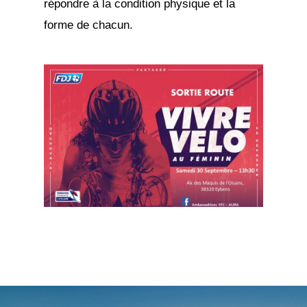
répondre à la condition physique et la
forme de chacun.