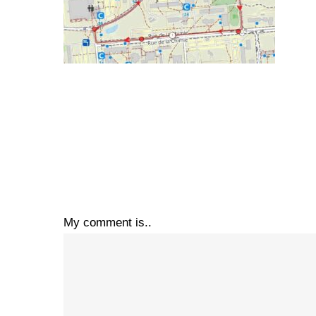
My comment is..