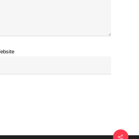
ebsite