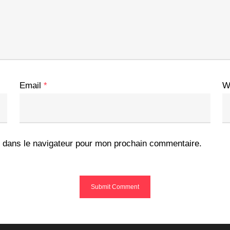
Email
*
W
 dans le navigateur pour mon prochain commentaire.