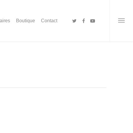
aires
Boutique
Contact