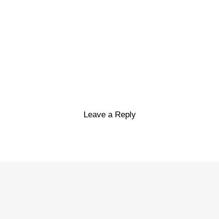
Leave a Reply