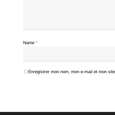
Name
*
Enregistrer mon nom, mon e-mail et mon site