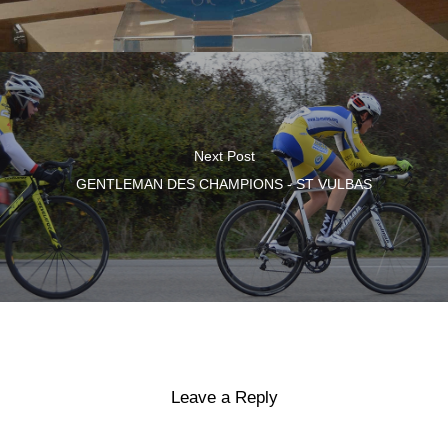
Next Post
GENTLEMAN DES CHAMPIONS - ST VULBAS
Leave a Reply