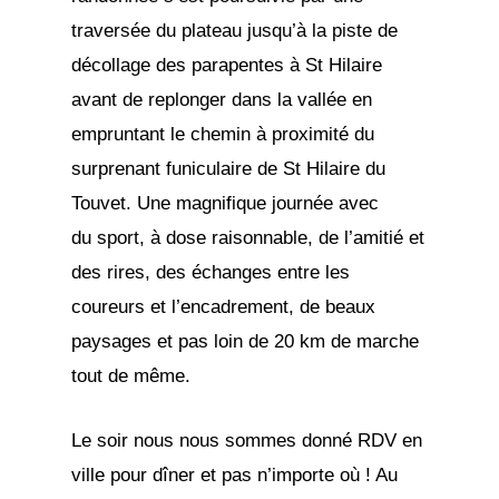
traversée du plateau jusqu’à la piste de
décollage des parapentes à St Hilaire
avant de replonger dans la vallée en
empruntant le chemin à proximité du
surprenant funiculaire de St Hilaire du
Touvet. Une magnifique journée avec
du sport, à dose raisonnable, de l’amitié et
des rires, des échanges entre les
coureurs et l’encadrement, de beaux
paysages et pas loin de 20 km de marche
tout de même.
Le soir nous nous sommes donné RDV en
ville pour dîner et pas n’importe où ! Au