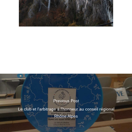
Previous Post
Le club et l'arbitrage à l'honneur au conseil régional
Rhône Alpes