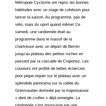
Métropole Cyclisme ont repris les bonnes
habitudes avec un stage de cohésion pour
lancer la saison. Au programme, pas de
vélo, mais du sport quand même! Ce
samedi, une randonnée était au
programme dans le massif de la
chartreuse avec un départ de Bernin
jusqu’au plateau des petites roches en
passant par la cascade de Craponoz. Les
coureurs ont profité de belles éclaircies
pour pique-niquer sur le plateau avec un
splendide panorama sur la vallée du
Grésivaudan dominée par la majestueuse
« dent de crolles » déjà enneigée. La
randonnée s’est poursuivie par une