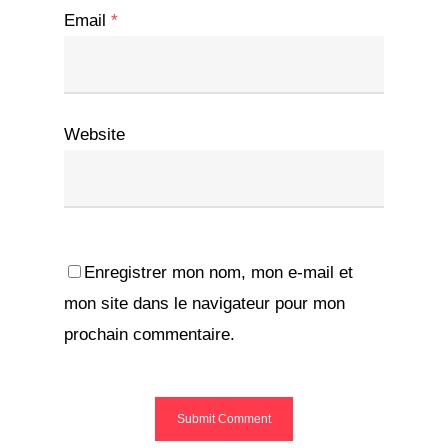
Email
*
Website
Enregistrer mon nom, mon e-mail et
mon site dans le navigateur pour mon
prochain commentaire.