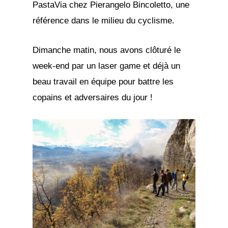
PastaVia chez Pierangelo Bincoletto, une
référence dans le milieu du cyclisme.
Dimanche matin, nous avons clôturé le
week-end par un laser game et déjà un
beau travail en équipe pour battre les
copains et adversaires du jour !