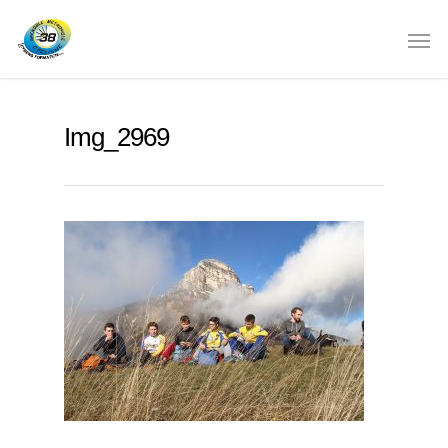
Img_2969