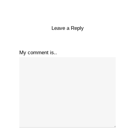
Leave a Reply
My comment is..