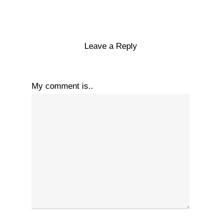
Leave a Reply
My comment is..