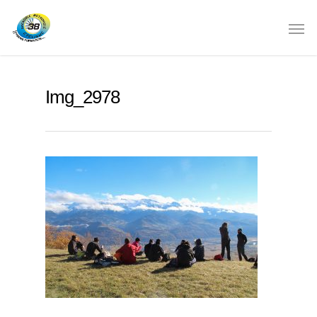
Img_2978