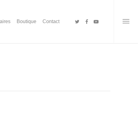
aires
Boutique
Contact