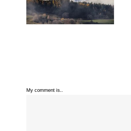
My comment is..