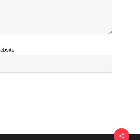
ebsite