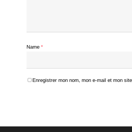
Name
*
Enregistrer mon nom, mon e-mail et mon site