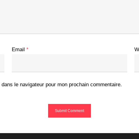
Email
*
W
 dans le navigateur pour mon prochain commentaire.