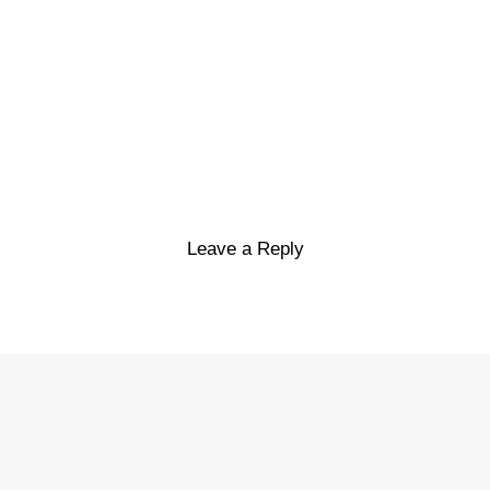
Leave a Reply