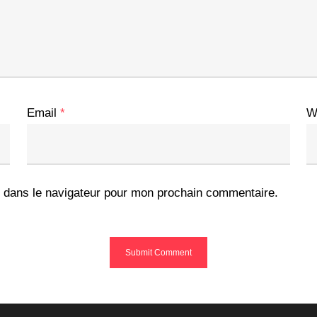
Email
*
W
 dans le navigateur pour mon prochain commentaire.