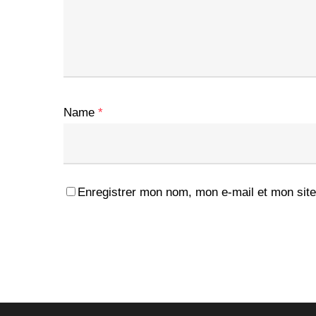
Name
*
Enregistrer mon nom, mon e-mail et mon site