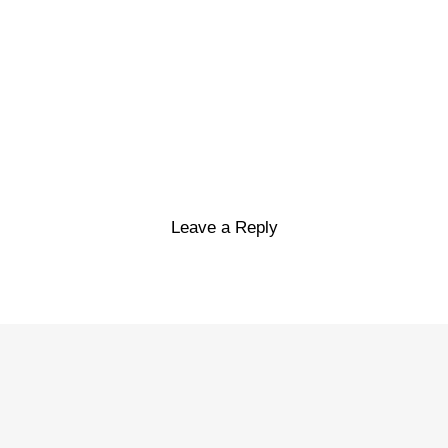
Leave a Reply