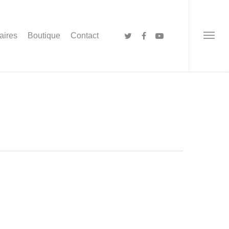
aires
Boutique
Contact