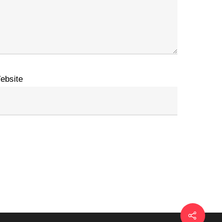
ebsite