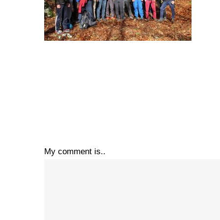
My comment is..