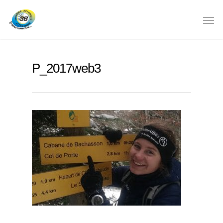
P_2017web3