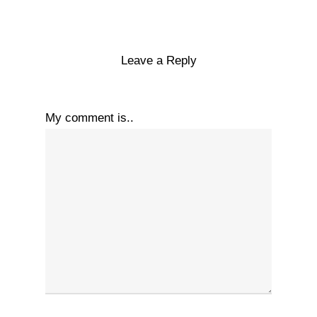
Leave a Reply
My comment is..