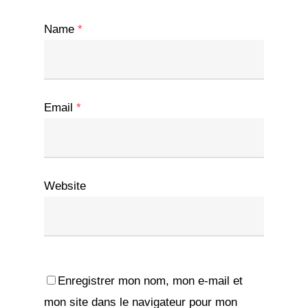
Name
*
Email
*
Website
Enregistrer mon nom, mon e-mail et
mon site dans le navigateur pour mon