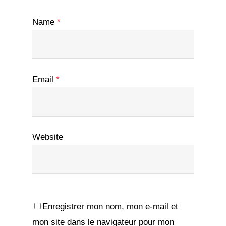
Name
*
Email
*
Website
Enregistrer mon nom, mon e-mail et
mon site dans le navigateur pour mon