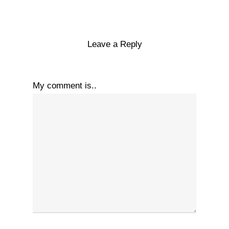
Leave a Reply
My comment is..