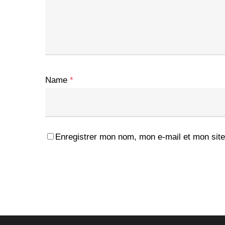
Name
*
Enregistrer mon nom, mon e-mail et mon site