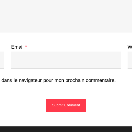
Email
*
W
 dans le navigateur pour mon prochain commentaire.