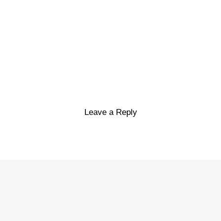
Leave a Reply