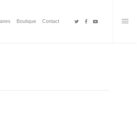
aires
Boutique
Contact