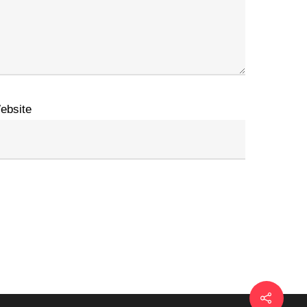
ebsite