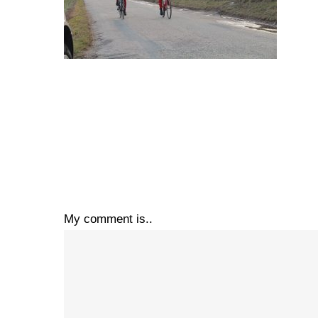
My comment is..