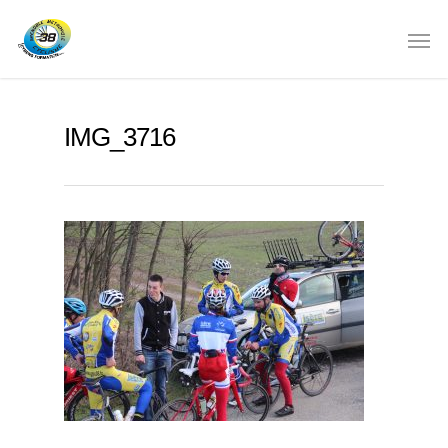
IMG_3716