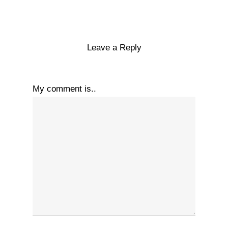
Leave a Reply
My comment is..