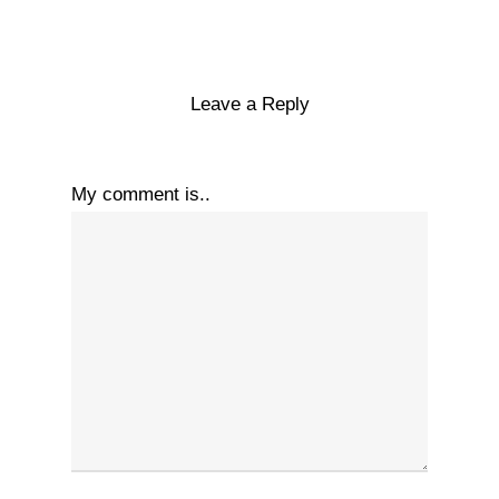
Leave a Reply
My comment is..