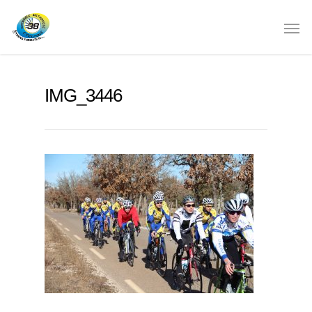
IMG_3446