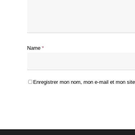
Name
*
Enregistrer mon nom, mon e-mail et mon site