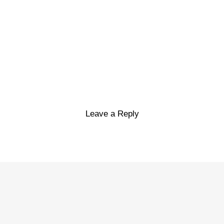
Leave a Reply