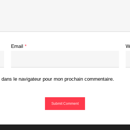
Email
*
W
 dans le navigateur pour mon prochain commentaire.