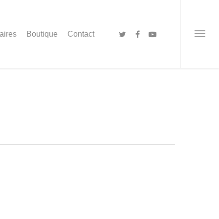
aires
Boutique
Contact