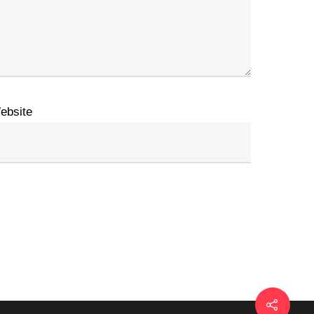
ebsite