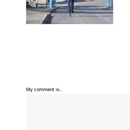
My comment is..