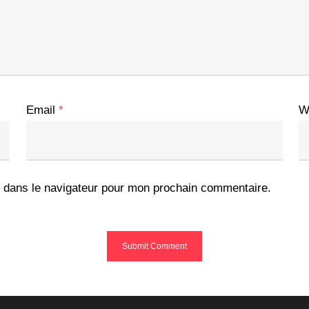
Email
*
W
 dans le navigateur pour mon prochain commentaire.