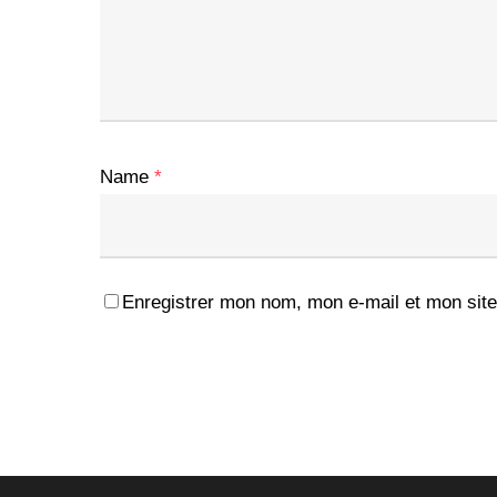
Name
*
Enregistrer mon nom, mon e-mail et mon site