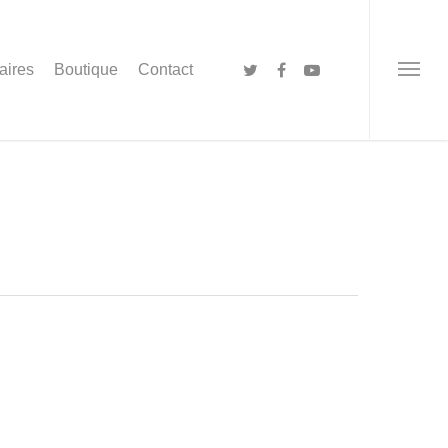
aires
Boutique
Contact