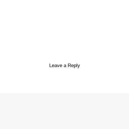
Leave a Reply