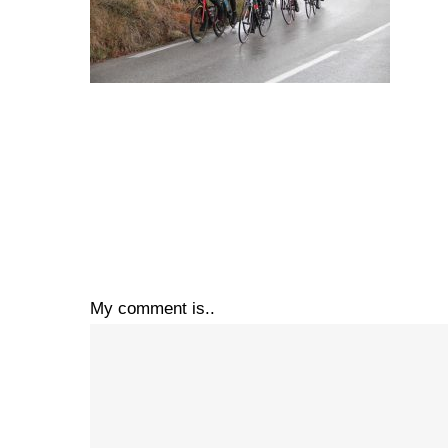
My comment is..