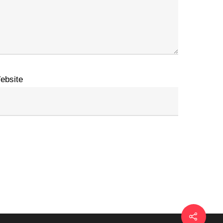
ebsite